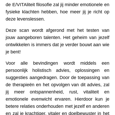
de E/VITAliteit filosofie zal jij minder emotionele en
fysieke klachten hebben, hoe meer jij je richt op
deze levenslessen.
Deze scan wordt afgerond met het testen van
jouw aangeboren talenten. Het geheim van jezelf
ontwikkelen is immers dat je verder bouwt aan wie
je bent!
Voor alle bevindingen wordt middels een
persoonlijk holistisch advies, oplossingen en
suggesties aangedragen. Door de toepassing van
de therapieën en het opvolgen van dit advies, zal
jij meer ontspannenheid, rust, vitaliteit en
emotionele evenwicht ervaren. Hierdoor kun je
betere relaties onderhouden met jezelf en anderen
en zal je krachtiger, vitaler en doelbewuster in het