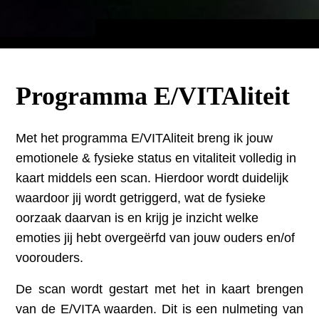
Programma E/VITAliteit
Met het programma E/VITAliteit breng ik jouw
emotionele & fysieke status en vitaliteit volledig in
kaart middels een scan. Hierdoor wordt duidelijk
waardoor jij wordt getriggerd, wat de fysieke
oorzaak daarvan is en krijg je inzicht welke
emoties jij hebt overgeërfd van jouw ouders en/of
voorouders.
De scan wordt gestart met het in kaart brengen
van de E/VITA waarden. Dit is een nulmeting van