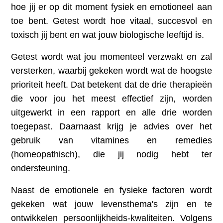
hoe jij er op dit moment fysiek en emotioneel aan
toe bent. Getest wordt hoe vitaal, succesvol en
toxisch jij bent en wat jouw biologische leeftijd is.
Getest wordt wat jou momenteel verzwakt en zal
versterken, waarbij gekeken wordt wat de hoogste
prioriteit heeft. Dat betekent dat de drie therapieën
die voor jou het meest effectief zijn, worden
uitgewerkt in een rapport en alle drie worden
toegepast. Daarnaast krijg je advies over het
gebruik van vitamines en remedies
(homeopathisch), die jij nodig hebt ter
ondersteuning.
Naast de emotionele en fysieke factoren wordt
gekeken wat jouw levensthema's zijn en te
ontwikkelen persoonlijkheids-kwaliteiten. Volgens