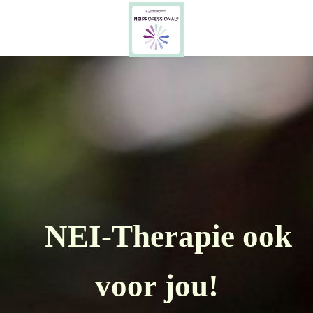
NEI-Therapie ook
voor jou!