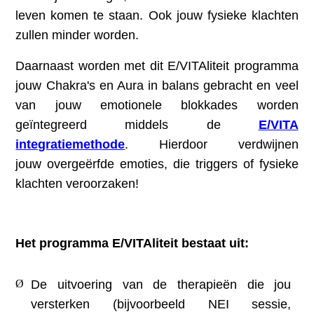
leven komen te staan. Ook jouw fysieke klachten
zullen minder worden.
Daarnaast worden met dit E/VITAliteit programma
jouw Chakra's en Aura in balans gebracht en veel
van jouw emotionele blokkades worden
geïntegreerd middels de
E/VITA
integratiemethode
. Hierdoor verdwijnen
jouw overgeërfde emoties, die triggers of fysieke
klachten veroorzaken!
Het programma E/VITAliteit bestaat uit:
Ø
De uitvoering van de
therapieën
die jou
versterken (bijvoorbeeld NEI sessie,