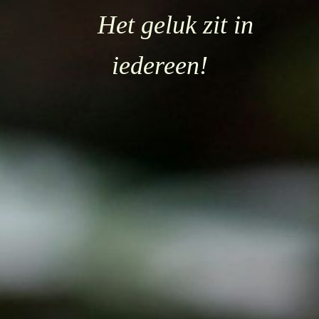
Het geluk zit in
iedereen!